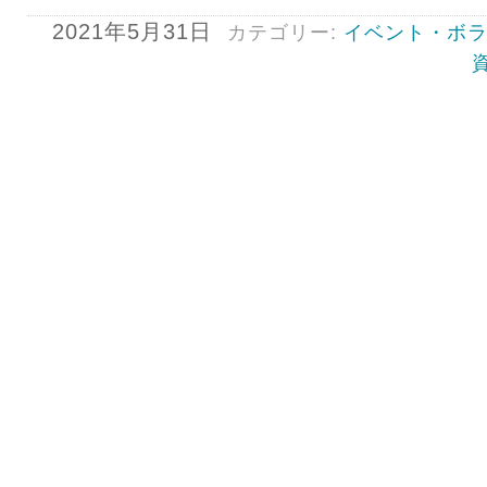
2021年5月31日
カテゴリー:
イベント・ボ