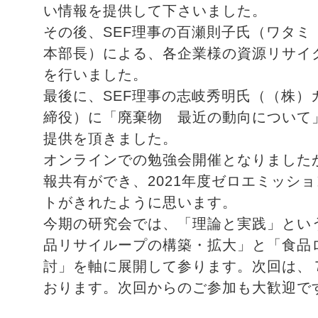
い情報を提供して下さいました。
その後、SEF理事の百瀬則子氏（ワタミ
本部長）による、各企業様の資源リサイ
を行いました。
最後に、SEF理事の志岐秀明氏（（株）
締役）に「廃棄物 最近の動向について
提供を頂きました。
オンラインでの勉強会開催となりました
報共有ができ、2021年度ゼロエミッシ
トがきれたように思います。
今期の研究会では、「理論と実践」とい
品リサイループの構築・拡大」と「食品
討」を軸に展開して参ります。次回は、
おります。次回からのご参加も大歓迎で