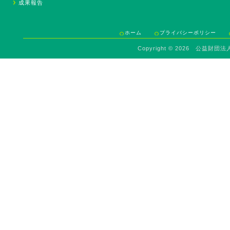
成果報告
ホーム
プライバシーポリシー
Copyright ©
2026 公益財団法人 Sav