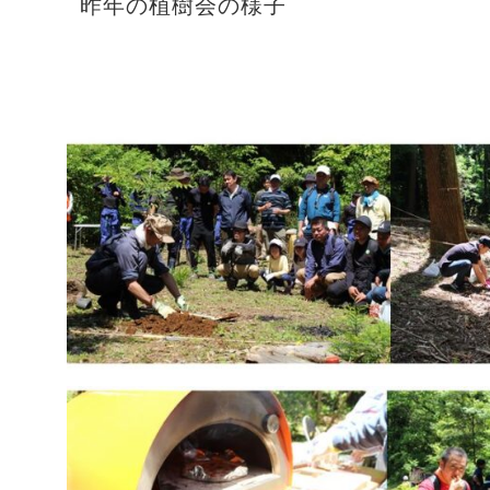
昨年の植樹会の様子