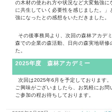
の木材の使われ方や状況など大変勉強に
に共生していく必要性を感じました。」
強になったとの感想をいただきました。
その後事務局より、次回の森林アカデ
森での企業の森活動、日向の森実地研修
た。
2025年度 森林アカデミー
次回は2025年6月を予定しております。
ご興味がございましたら、お気軽にお問
ご参加の程お待ちしております。