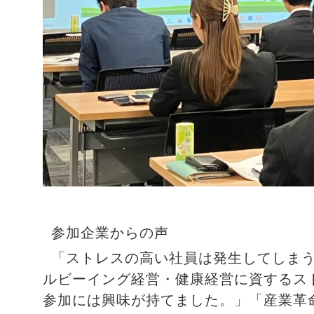
参加企業からの声
「ストレスの高い社員は発生してしま
ルビーイング経営・健康経営に資するス
参加には興味が持てました。」「産業革