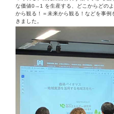
な価値0→1 を生産する、どこからどの
から観る！＝未来から観る！などを事例
きました。