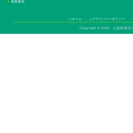
成果報告
ホーム
プライバシーポリシー
Copyright ©
2026 公益財団法人 Sav