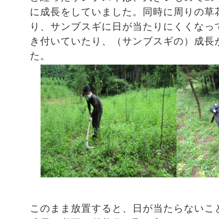
に成長をしていました。同時に周りの草
り、サンブスギに日が当たりにくくなっ
き付いていたり、（サンブスギの）成長
た。
このまま放置すると、日が当たらないこ