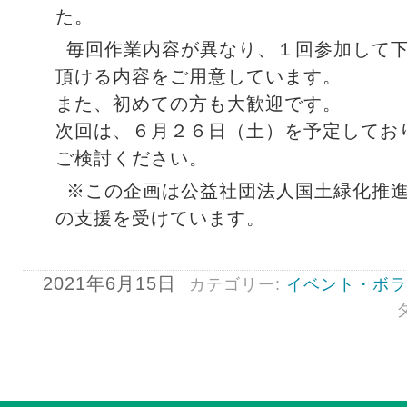
た。
毎回作業内容が異なり、１回参加して
頂ける内容をご用意しています。
また、初めての方も大歓迎です。
次回は、６月２６日（土）を予定してお
ご検討ください。
※この企画は公益社団法人国土緑化推
の支援を受けています。
2021年6月15日
カテゴリー:
イベント・ボラ