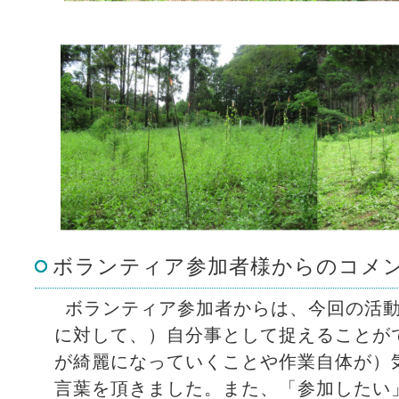
ボランティア参加者様からのコメ
ボランティア参加者からは、今回の活
に対して、）自分事として捉えることが
が綺麗になっていくことや作業自体が）
言葉を頂きました。また、「参加したい