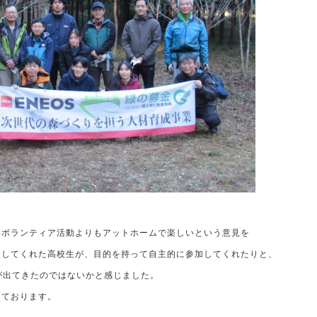
林ボランティア活動よりもアットホームで楽しいという意見を
加してくれた高校生が、目的を持って自主的に参加してくれたりと、
が出てきたのではないかと感じました。
しております。