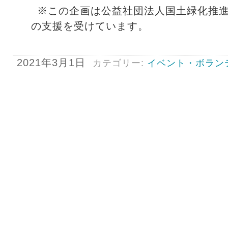
※この企画は公益社団法人国土緑化推
の支援を受けています。
2021年3月1日
カテゴリー:
イベント・ボラン