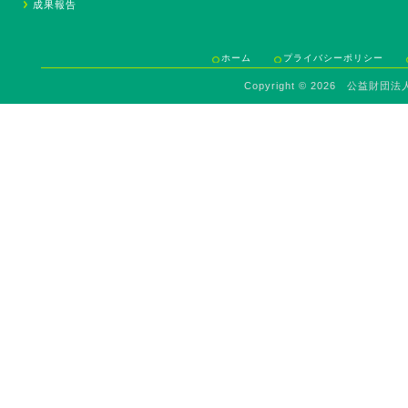
成果報告
ホーム
プライバシーポリシー
Copyright ©
2026 公益財団法人 Sav