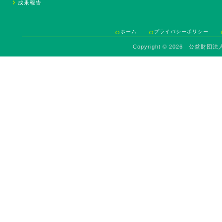
成果報告
ホーム
プライバシーポリシー
Copyright ©
2026 公益財団法人 Sav