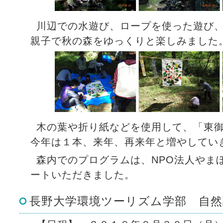
川辺での水遊び、ロープを使った遊び
親子で秋の森をゆっくりと楽しみました
木の葉や折り紙などを使用して、「東
今年は１本、来年、再来年と増やしてい
森内でのプログラムは、NPO法人やま
ートいただきました。
長野大学環境ツーリズム学部 自然