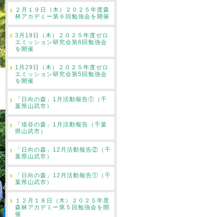
２月１９日（木）２０２５年度森
林アカデミー第６回勉強会を開催
3月19日（木）２０２５年度ゼロ
エミッション研究会第6回勉強会
を開催
1月29日（木）２０２５年度ゼロ
エミッション研究会第5回勉強会
を開催
「日向の森」1月活動報告①（千
葉県山武市）
「埴谷の森」1月活動報告（千葉
県山武市）
「日向の森」12月活動報告②（千
葉県山武市）
「日向の森」12月活動報告①（千
葉県山武市）
１２月１８日（木）２０２５年度
森林アカデミー第５回勉強会を開
催