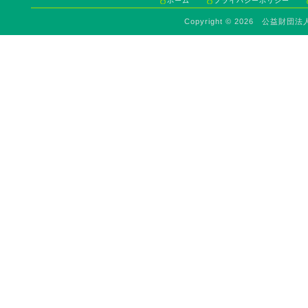
ホーム
プライバシーポリシー
Copyright ©
2026 公益財団法人 Sav