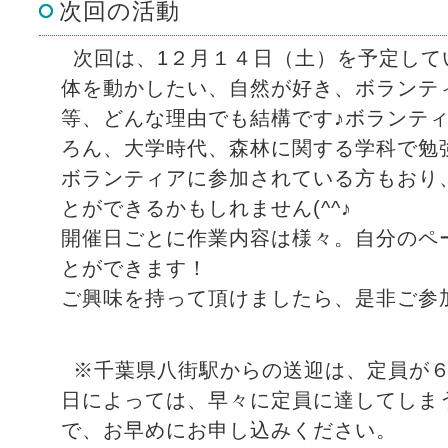
次回の活動
次回は、1２月１４日（土）を予定して
体を動かしたい、自然が好き、ボランテ
等、どんな理由でも結構です♪ボランテ
ろん、大学時代、森林に関する学科で勉
ボランティアに参加されている方もおり
とができるかもしれません(^^♪
開催日ごとに作業内容は様々。自分のペ
とができます！
ご興味を持って頂けましたら、是非ご参
※千葉県八街駅からの送迎は、定員が
日によっては、早々に定員に達してしま
で、お早めにお申し込みください。