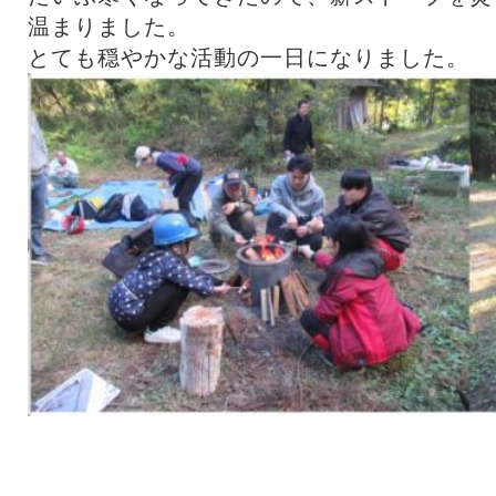
温まりました。
とても穏やかな活動の一日になりました。