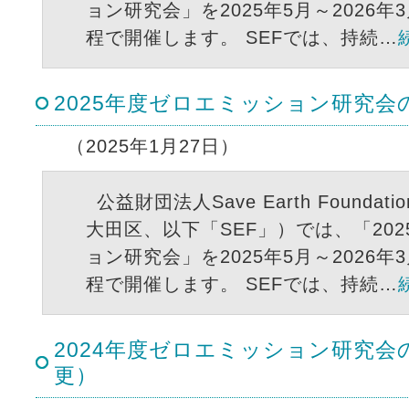
ョン研究会」を2025年5月～2026
程で開催します。 SEFでは、持続…
2025年度ゼロエミッション研究会
（2025年1月27日）
公益財団法人Save Earth Founda
大田区、以下「SEF」）では、「20
ョン研究会」を2025年5月～2026
程で開催します。 SEFでは、持続…
2024年度ゼロエミッション研究
更）