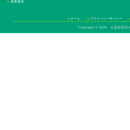
成果報告
ホーム
プライバシーポリシー
Copyright ©
2026 公益財団法人 Sav