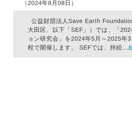
（2024年8月08日）
公益財団法人Save Earth Founda
大田区、以下「SEF」）では、「20
ョン研究会」を2024年5月～2025
程で開催します。 SEFでは、持続…