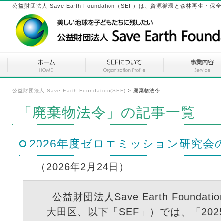
公益財団法人 Save Earth Foundation（SEF）は、資源循環と森林
公益財団法人 Save Earth Foundation(SEF)
>
廃棄物法令
「廃棄物法令」の記事一覧
2026年度ゼロエミッション研究会
（2026年2月24日）
公益財団法人Save Earth Founda
大田区、以下「SEF」）では、「20