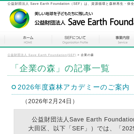
公益財団法人 Save Earth Foundation（SEF）は、資源循環と森林
公益財団法人 Save Earth Foundation(SEF)
>
企業の森
「企業の森」の記事一覧
2026年度森林アカデミーのご案内
（2026年2月24日）
公益財団法人Save Earth Founda
大田区、以下「SEF」）では、「20