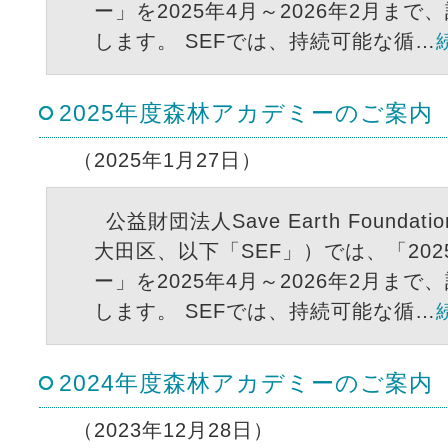
ー」を2025年4月～2026年2月ま
します。 SEFでは、持続可能な循…
2025年度森林アカデミーのご案内
（2025年1月27日）
公益財団法人Save Earth Founda
大田区、以下「SEF」）では、「20
ー」を2025年4月～2026年2月ま
します。 SEFでは、持続可能な循…
2024年度森林アカデミーのご案内
（2023年12月28日）