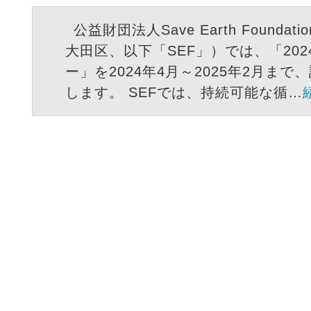
公益財団法人Save Earth Founda
大田区、以下「SEF」）では、「20
ー」を2024年4月～2025年2月ま
します。 SEFでは、持続可能な循…