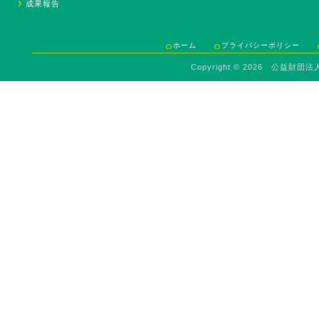
成果報告
ホーム
プライバシーポリシー
Copyright ©
2026 公益財団法人 Sav