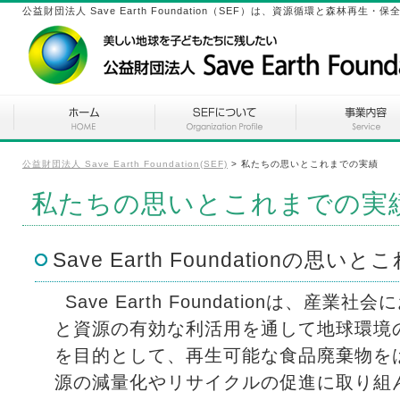
公益財団法人 Save Earth Foundation（SEF）は、資源循環と森林
公益財団法人 Save Earth Foundation(SEF)
>
私たちの思いとこれまでの実績
私たちの思いとこれまでの実
Save Earth Foundationの思
Save Earth Foundationは、産
と資源の有効な利活用を通して地球環境
を目的として、再生可能な食品廃棄物を
源の減量化やリサイクルの促進に取り組