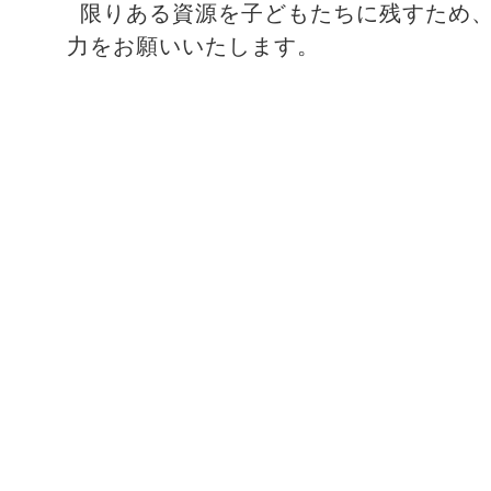
限りある資源を子どもたちに残すため
力をお願いいたします。