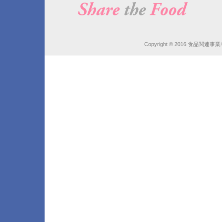
Copyright © 2016 食品関連事