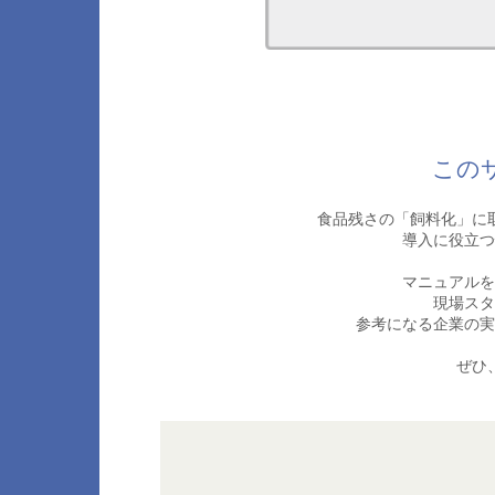
この
食品残さの「飼料化」に
導入に役立つ
マニュアルを
現場スタ
参考になる企業の実
ぜひ