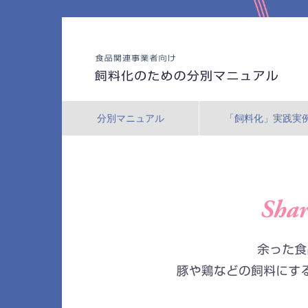
分別マニュアル
「飼料化」実践実